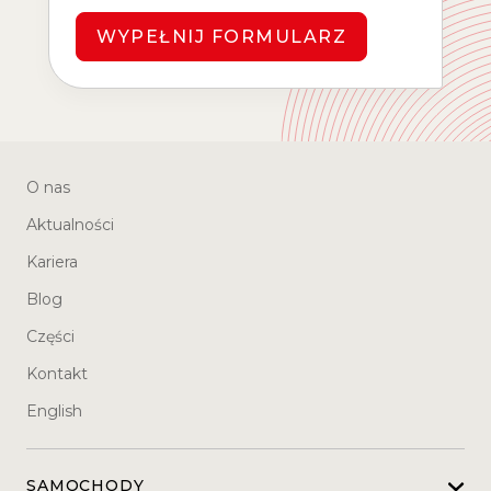
WYPEŁNIJ FORMULARZ
O nas
Aktualności
Kariera
Blog
Części
Kontakt
English
SAMOCHODY