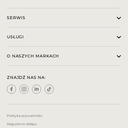
SERWIS
USŁUGI
O NASZYCH MARKACH
ZNAJDŹ NAS NA:
Polityka prywatności
Regulamin sklepu