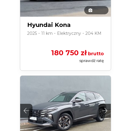
Hyundai Kona
2025 ･ 11 km ･ Elektryczny ･ 204 KM
180 750 zł
brutto
sprawdź ratę