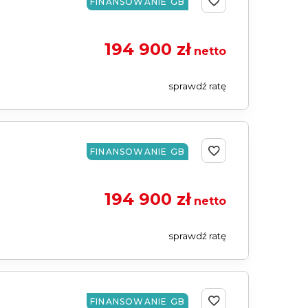
FINANSOWANIE GB
194 900 zł
netto
sprawdź ratę
FINANSOWANIE GB
194 900 zł
netto
sprawdź ratę
FINANSOWANIE GB