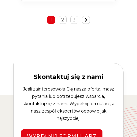
1
2
3
Skontaktuj się z nami
Jeśli zainteresowała Cię nasza oferta, masz
pytania lub potrzebujesz wsparcia,
skontaktuj się z nami. Wypełnij formularz, a
nasz zespół ekspertów odpowie jak
najszybciej.
WYPEŁNIJ FORMULARZ