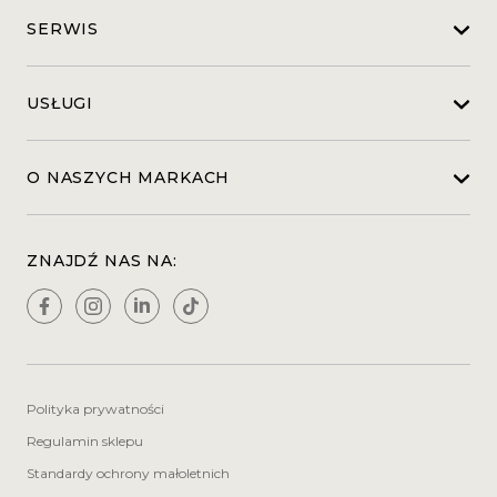
SERWIS
USŁUGI
O NASZYCH MARKACH
ZNAJDŹ NAS NA:
Polityka prywatności
Regulamin sklepu
Standardy ochrony małoletnich