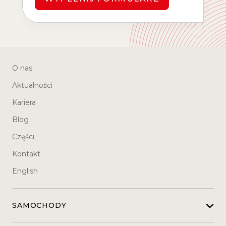
O nas
Aktualności
Kariera
Blog
Części
Kontakt
English
SAMOCHODY