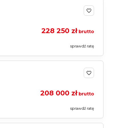
228 250 zł
brutto
sprawdź ratę
208 000 zł
brutto
sprawdź ratę