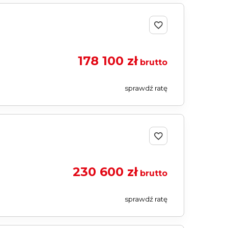
178 100 zł
brutto
sprawdź ratę
230 600 zł
brutto
sprawdź ratę