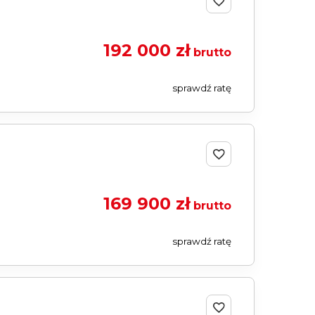
192 000 zł
brutto
sprawdź ratę
169 900 zł
brutto
sprawdź ratę