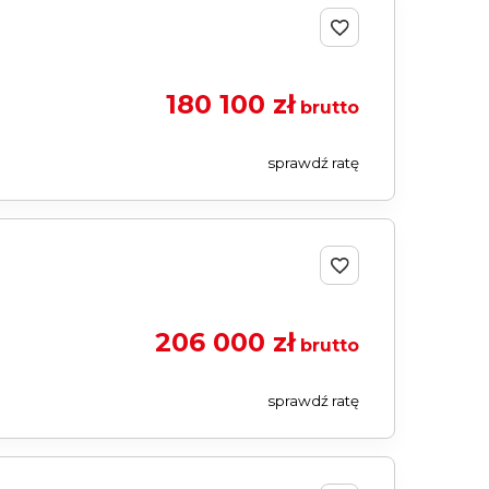
180 100 zł
brutto
sprawdź ratę
206 000 zł
brutto
sprawdź ratę