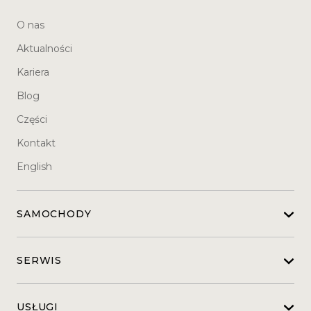
O nas
Aktualności
Kariera
Blog
Części
Kontakt
English
SAMOCHODY
SERWIS
USŁUGI