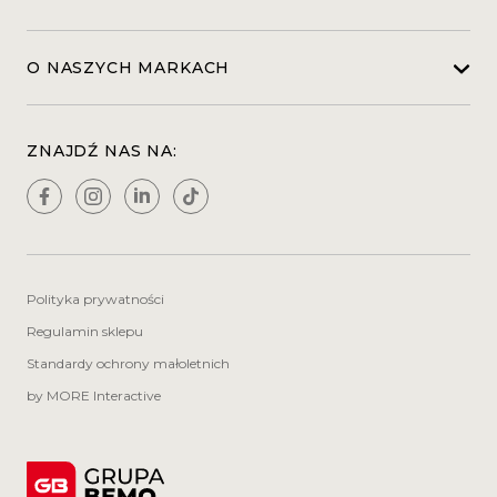
O NASZYCH MARKACH
ZNAJDŹ NAS NA:
Polityka prywatności
Regulamin sklepu
Standardy ochrony małoletnich
by MORE Interactive