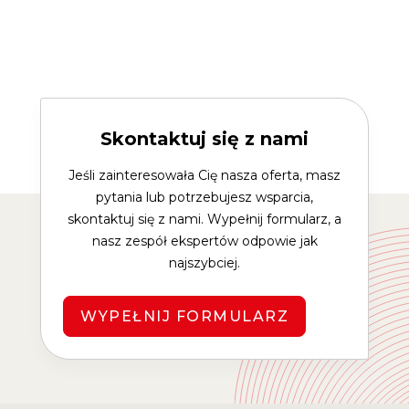
Skontaktuj się z nami
Jeśli zainteresowała Cię nasza oferta, masz
pytania lub potrzebujesz wsparcia,
skontaktuj się z nami. Wypełnij formularz, a
nasz zespół ekspertów odpowie jak
najszybciej.
WYPEŁNIJ FORMULARZ