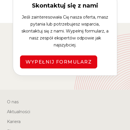
Skontaktuj się z nami
Jeśli zainteresowała Cię nasza oferta, masz
pytania lub potrzebujesz wsparcia,
skontaktuj się z nami. Wypełnij formularz, a
nasz zespół ekspertów odpowie jak
najszybciej.
WYPEŁNIJ FORMULARZ
O nas
Aktualności
Kariera