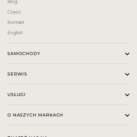
Blog
Części
Kontakt
English
SAMOCHODY
SERWIS
USŁUGI
O NASZYCH MARKACH