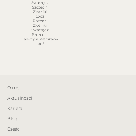
Swarzędz
Szczecin
Złotniki
Łódź
Poznań
Złotniki
Swarzędz
Szczecin
Falenty k. Warszawy
Łódź
O nas
Aktualności
Kariera
Blog
Części