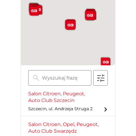
Salon Citroen, Peugeot,
Auto Club Szczecin
Szczecin, ul. Andrzeja Struga 2
Salon Citroen, Opel, Peugeot,
Auto Club Swarzędz