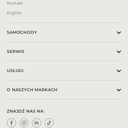
Kontakt
English
SAMOCHODY
SERWIS
USŁUGI
O NASZYCH MARKACH
ZNAJDŹ NAS NA: