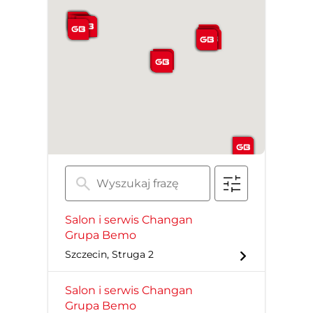
Salon i serwis Changan
Grupa Bemo
Szczecin, Struga 2
Salon i serwis Changan
Grupa Bemo