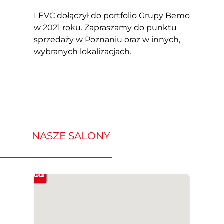
LEVC dołączył do portfolio Grupy Bemo
w 2021 roku. Zapraszamy do punktu
sprzedaży w Poznaniu oraz w innych,
wybranych lokalizacjach.
NASZE SALONY