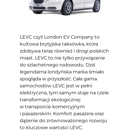
LEVC czyli London EV Company to
kultowa brytyjska taksówka, która
zdobywa teraz również i drogi polskich
miast. LEVC to nie tylko przywiązanie
do szlachetnego rodowodu. Dziś
legendarna londyńska marka śmiało
spogląda w przyszłość. Cała gama
samochodów LEVC jest w pełni
elektryczna, tym samym staje na czele
transformacji ekologicznej
w transporcie komercyjnym
i pasażerskim. Komfort pasażera oraz
dążenie do zrównoważonego rozwoju
to kluczowe wartości LEVC.