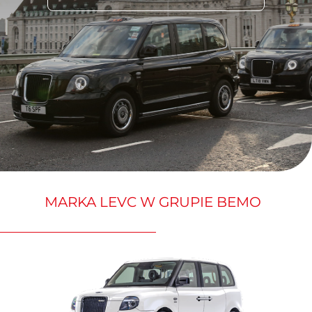
MARKA LEVC W GRUPIE BEMO