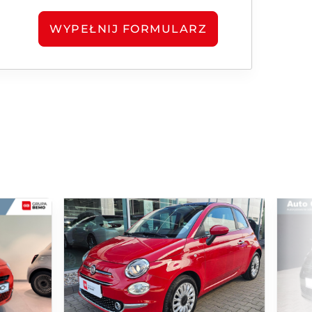
WYPEŁNIJ FORMULARZ