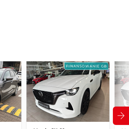
FINANSOWANIE GB