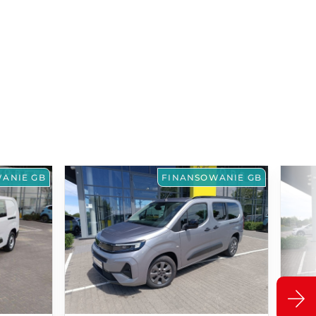
ANIE GB
FINANSOWANIE GB