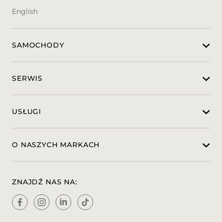
English
SAMOCHODY
SERWIS
USŁUGI
O NASZYCH MARKACH
ZNAJDŹ NAS NA: