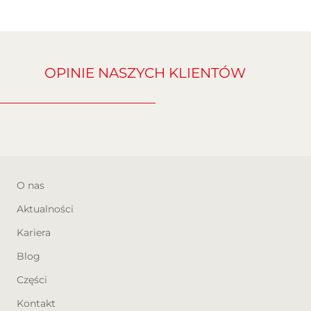
nieaktualność ogłoszenia.
OPINIE NASZYCH KLIENTÓW
O nas
Aktualności
Kariera
Blog
Części
Kontakt