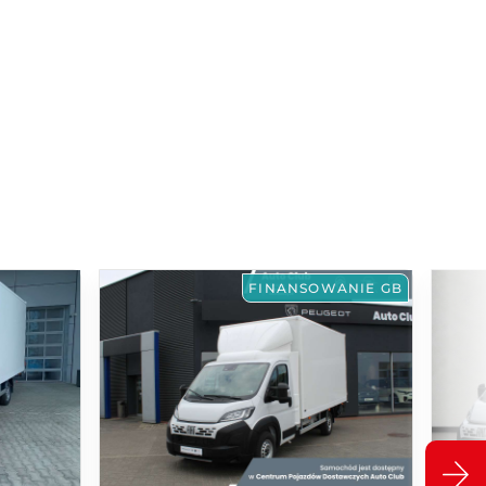
FINANSOWANIE GB