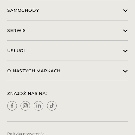
SAMOCHODY
SERWIS
USŁUGI
O NASZYCH MARKACH
ZNAJDŹ NAS NA:
Polityka prywatności