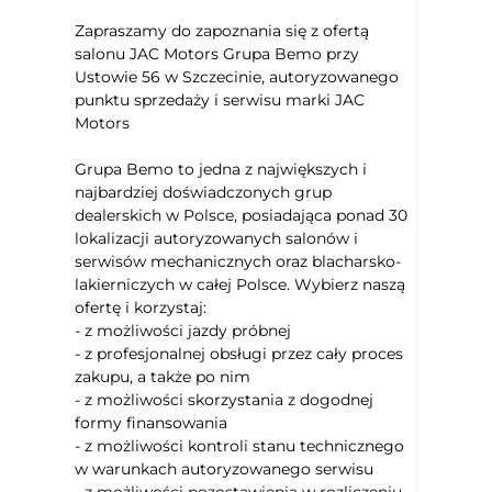
Zapraszamy do zapoznania się z ofertą
salonu JAC Motors Grupa Bemo przy
Ustowie 56 w Szczecinie, autoryzowanego
punktu sprzedaży i serwisu marki JAC
Motors
Grupa Bemo to jedna z największych i
najbardziej doświadczonych grup
dealerskich w Polsce, posiadająca ponad 30
lokalizacji autoryzowanych salonów i
serwisów mechanicznych oraz blacharsko-
lakierniczych w całej Polsce. Wybierz naszą
ofertę i korzystaj:
- z możliwości jazdy próbnej
- z profesjonalnej obsługi przez cały proces
zakupu, a także po nim
- z możliwości skorzystania z dogodnej
formy finansowania
- z możliwości kontroli stanu technicznego
w warunkach autoryzowanego serwisu