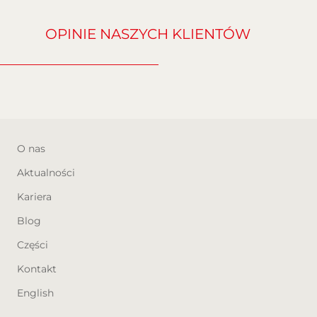
OPINIE NASZYCH KLIENTÓW
O nas
Aktualności
Kariera
Blog
Części
Kontakt
English