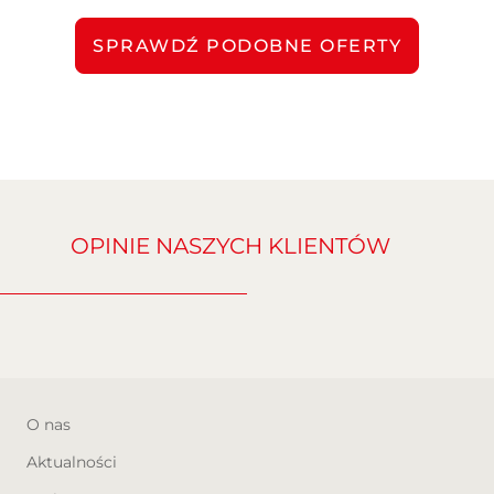
SPRAWDŹ PODOBNE OFERTY
OPINIE NASZYCH KLIENTÓW
O nas
Aktualności