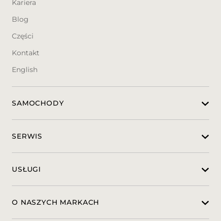
Kariera
Blog
Części
Kontakt
English
SAMOCHODY
SERWIS
USŁUGI
O NASZYCH MARKACH