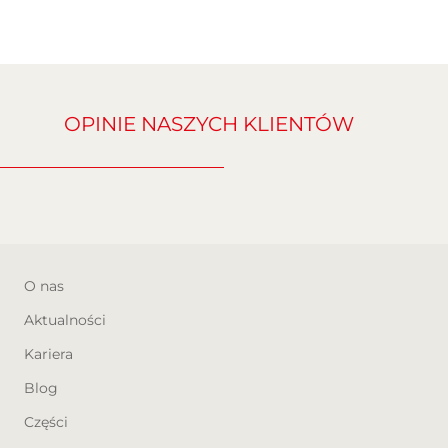
Wielofunkcyjna kierownica
OPINIE NASZYCH KLIENTÓW
O nas
Aktualności
Kariera
Blog
Części