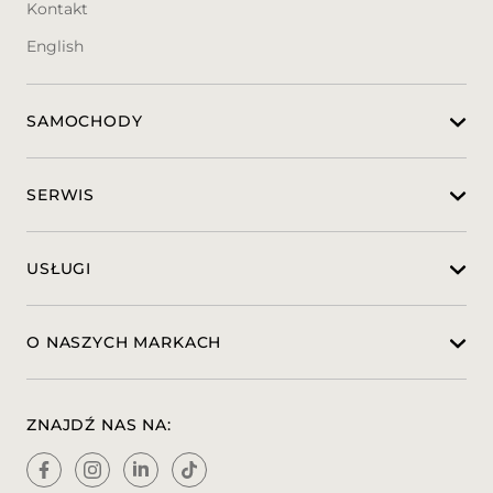
Kontakt
English
SAMOCHODY
SERWIS
USŁUGI
O NASZYCH MARKACH
ZNAJDŹ NAS NA: